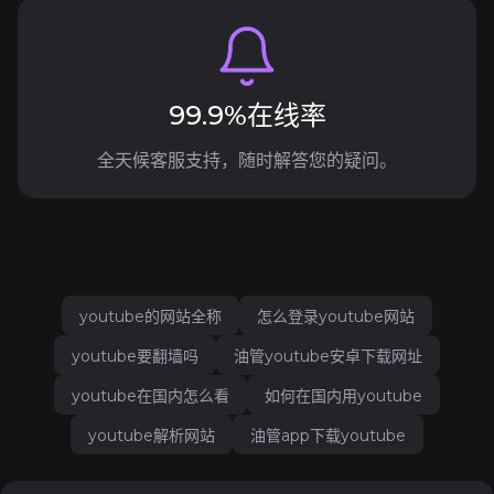
99.9%在线率
全天候客服支持，随时解答您的疑问。
youtube的网站全称
怎么登录youtube网站
youtube要翻墙吗
油管youtube安卓下载网址
youtube在国内怎么看
如何在国内用youtube
youtube解析网站
油管app下载youtube