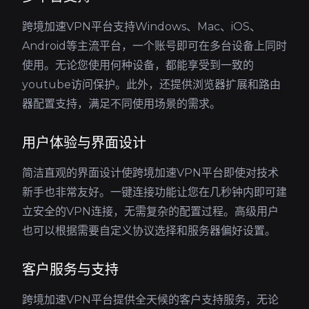
跨境加速VPN平台支持Windows、Mac、iOS、
Android等主流平台，一个账号即可在多台设备上同时
使用。无论您使用何种设备，都能享受到一致的
youtube访问保护。此外，还提供浏览器扩展和路由
器配置支持，满足不同使用场景的需求。
用户体验与界面设计
简洁直观的界面设计使跨境加速VPN平台即使对技术
新手也非常友好。一键连接功能让您在几秒钟内即可建
立安全的VPN连接，无需复杂的配置过程。高级用户
也可以根据需要自定义协议选择和服务器偏好设置。
客户服务与支持
跨境加速VPN平台提供全天候的客户支持服务，无论