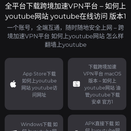
全平台下载跨境加速VPN平台 – 如何上
youtube网站 youtube在线访问 版本1
一个账号，全端互通，随时随地安全上网 – 跨
境加速VPN平台 如何上youtube网站 怎么样
翻墙上youtube
下载跨境加速
App Store下载
VPN平台 macOS
如何上youtube
版本 – 如何上
网站 youtube访
youtube网站 油
问网址
管youtube下载
安卓 官方1
APK直接下载 如
Windows下载 如
何上youtube网