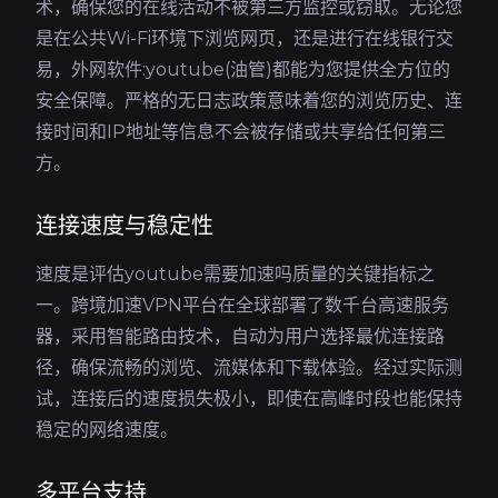
术，确保您的在线活动不被第三方监控或窃取。无论您
是在公共Wi-Fi环境下浏览网页，还是进行在线银行交
易，外网软件:youtube(油管)都能为您提供全方位的
安全保障。严格的无日志政策意味着您的浏览历史、连
接时间和IP地址等信息不会被存储或共享给任何第三
方。
连接速度与稳定性
速度是评估youtube需要加速吗质量的关键指标之
一。跨境加速VPN平台在全球部署了数千台高速服务
器，采用智能路由技术，自动为用户选择最优连接路
径，确保流畅的浏览、流媒体和下载体验。经过实际测
试，连接后的速度损失极小，即使在高峰时段也能保持
稳定的网络速度。
多平台支持