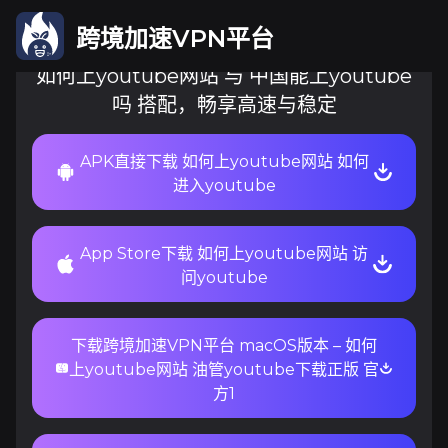
跨境加速VPN平台
如何上youtube网站 与 中国能上youtube
吗 搭配，畅享高速与稳定
APK直接下载 如何上youtube网站 如何
进入youtube
App Store下载 如何上youtube网站 访
问youtube
下载跨境加速VPN平台 macOS版本 – 如何
上youtube网站 油管youtube下载正版 官
方1