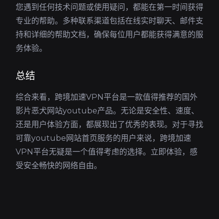
您遇到任何技术问题或使用疑问，都能在第一时间获得
专业的帮助。多种联系渠道包括在线实时聊天、邮件支
持和详细的帮助文档，确保每位用户都能获得满意的服
务体验。
总结
综合来看，跨境加速VPN平台是一款值得推荐的国外
影片恶犬网站youtube产品。无论是安全性、速度、
还是用户体验方面，都展现出了优秀的表现。对于寻找
可靠youtube网站首页服务的用户来说，跨境加速
VPN平台无疑是一个值得考虑的选择。立即体验，感
受安全畅快的网络自由。