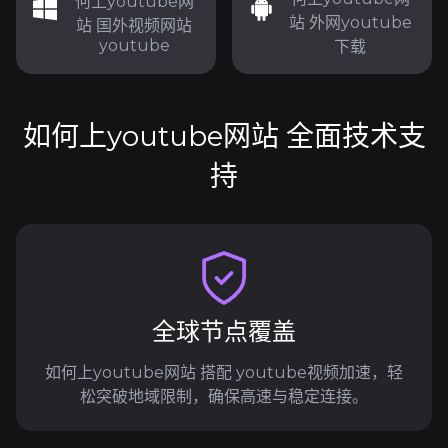
何上youtube网
站 外网youtube
站 国外视频网站
youtube
下载
如何上youtube网站 全面技术支
持
全球节点覆盖
如何上youtube网站 搭配 youtube视频加速，轻
松突破地域限制，确保高速与稳定连接。