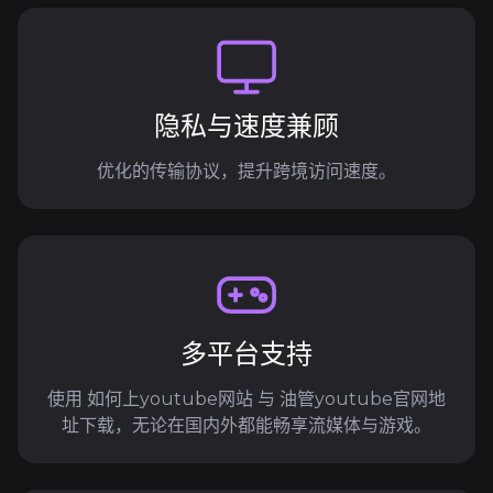
隐私与速度兼顾
优化的传输协议，提升跨境访问速度。
多平台支持
使用 如何上youtube网站 与 油管youtube官网地
址下载，无论在国内外都能畅享流媒体与游戏。