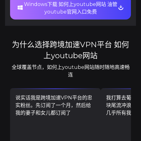
Windows下载 如何上youtube网站 油管
youtube官网入口免费
为什么选择跨境加速VPN平台 如何
上youtube网站
全球覆盖节点，如何上youtube网站随时随地高速畅
连
说实话我是跨境加速VPN平台的忠
我打算去葡萄
实粉丝。先订阅了一个月，然后给
块尾流冲浪板..
我的妻子和女儿都订阅了
几乎所有我需