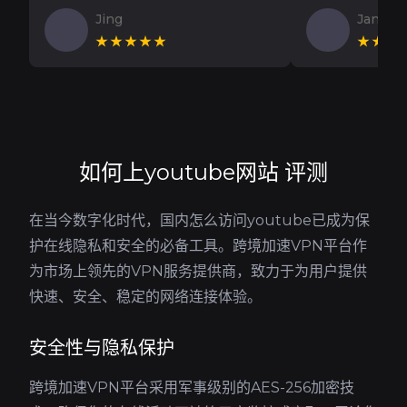
Jing
Jan V
★★★★★
★★★
如何上youtube网站 评测
在当今数字化时代，国内怎么访问youtube已成为保
护在线隐私和安全的必备工具。跨境加速VPN平台作
为市场上领先的VPN服务提供商，致力于为用户提供
快速、安全、稳定的网络连接体验。
安全性与隐私保护
跨境加速VPN平台采用军事级别的AES-256加密技